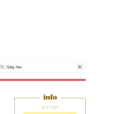
info
Nr. 11 | 2025