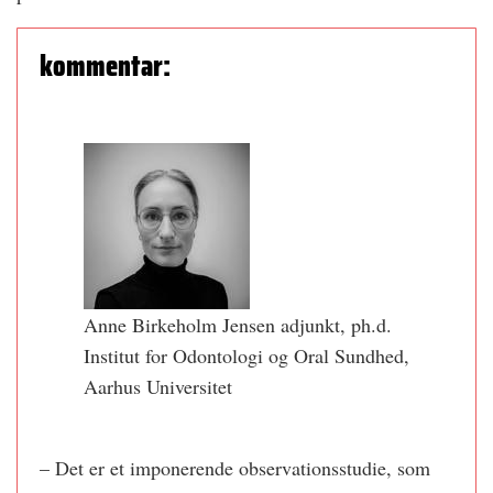
kommentar:
Anne Birkeholm Jensen adjunkt, ph.d.
Institut for Odontologi og Oral Sundhed,
Aarhus Universitet
– Det er et imponerende observationsstudie, som