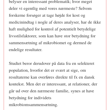
belyser en interessant problematik; hvor meget
deler vi egentlig med vores nærmeste? Selvom
forskerne forsøger at tage højde for kost og
medicinindtag i nogle af deres analyser, har de ikke
haft mulighed for kontrol af potentielt betydelige
livsstilsfaktorer, som kan have stor betydning for
sammensætning af mikrobiomet og dermed de
endelige resultater.
Studiet beror derudover på data fra en selekteret
population, hvorfor det er svært at sige, om
resultaterne kan overføres direkte til fx en dansk
kontekst. Men det er interessant, at relationer, der
går ud over den nærmeste familie, synes at have
betydning for individets
mikrobiomsammensætning.