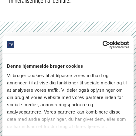
mineraliseringen af dentale…
Nr. 6/7 2026
Denne hjemmeside bruger cookies
Vi bruger cookies til at tilpasse vores indhold og
annoncer, til at vise dig funktioner til sociale medier og til
at analysere vores trafik. Vi deler også oplysninger om
din brug af vores website med vores partnere inden for
sociale medier, annonceringspartnere og
analysepartnere. Vores partnere kan kombinere disse
data med andre oplysninger, du har givet dem, eller som
de har indsamlet fra din brug af deres tjenester.