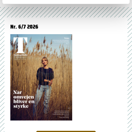
Nr. 6/7 2026