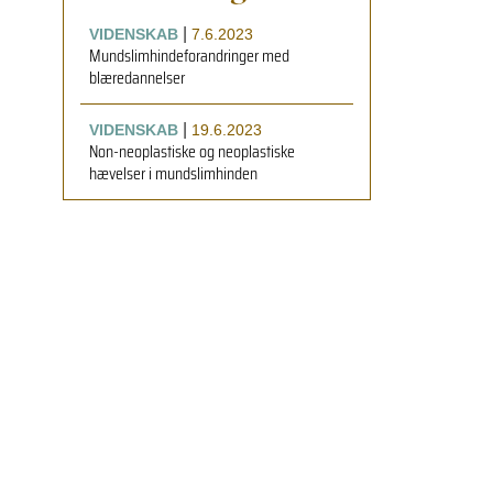
|
VIDENSKAB
7.6.2023
Mundslimhindeforandringer med
blæredannelser
|
VIDENSKAB
19.6.2023
Non-neoplastiske og neoplastiske
hævelser i mundslimhinden