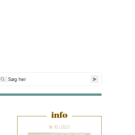
info
Nr. 10 | 2023