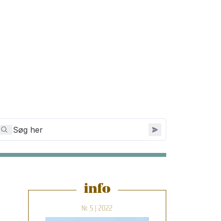
info
Nr. 5 | 2022