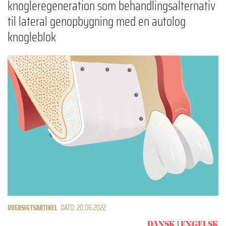
knogleregeneration som behandlingsalternativ
til lateral genopbygning med en autolog
knogleblok
OVERSIGTSARTIKEL
DATO: 20.06.2022
DANSK
ENGELSK