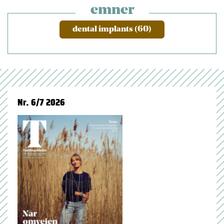
emner
dental implants (60)
Nr. 6/7 2026