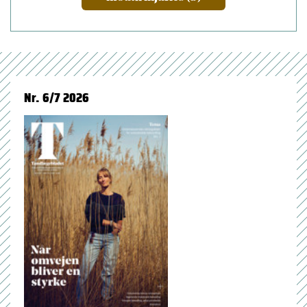
Nr. 6/7 2026