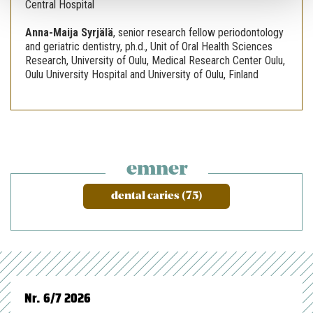
Central Hospital
Anna-Maija Syrjälä
,
senior research fellow periodontology
and geriatric dentistry, ph.d., Unit of Oral Health Sciences
Research, University of Oulu, Medical Research Center Oulu,
Oulu University Hospital and University of Oulu, Finland
emner
dental caries (75)
Nr. 6/7 2026