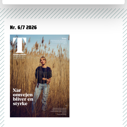
Nr. 6/7 2026