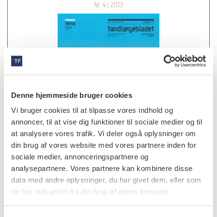
Nr. 4 | 2013
Denne hjemmeside bruger cookies
Vi bruger cookies til at tilpasse vores indhold og
annoncer, til at vise dig funktioner til sociale medier og til
at analysere vores trafik. Vi deler også oplysninger om
din brug af vores website med vores partnere inden for
sociale medier, annonceringspartnere og
analysepartnere. Vores partnere kan kombinere disse
læs bladet
data med andre oplysninger, du har givet dem, eller som
de har indsamlet fra din brug af deres tjenester.