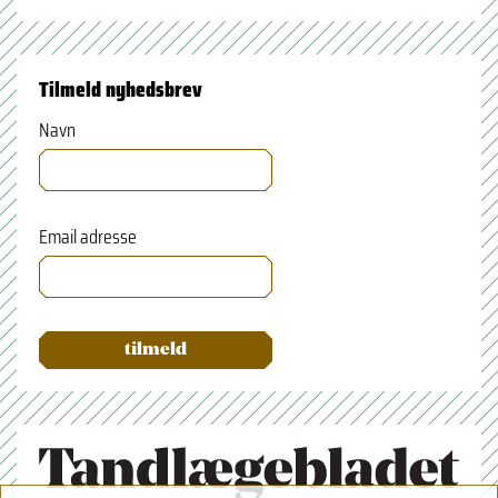
Tilmeld nyhedsbrev
Navn
Email adresse