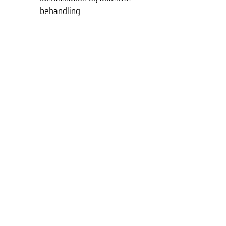
behandling…