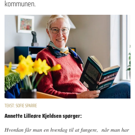
kommunen.
TEKST: SOFIE SPARRE
Annette Lilleøre Kjeldsen spørger:
Hvordan får man en hverdag til at fungere, når man har