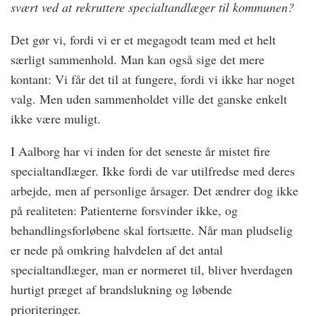
svært ved at rekruttere specialtandlæger til kommunen?
Det gør vi, fordi vi er et megagodt team med et helt
særligt sammenhold. Man kan også sige det mere
kontant: Vi får det til at fungere, fordi vi ikke har noget
valg. Men uden sammenholdet ville det ganske enkelt
ikke være muligt.
I Aalborg har vi inden for det seneste år mistet fire
specialtandlæger. Ikke fordi de var utilfredse med deres
arbejde, men af personlige årsager. Det ændrer dog ikke
på realiteten: Patienterne forsvinder ikke, og
behandlingsforløbene skal fortsætte. Når man pludselig
er nede på omkring halvdelen af det antal
specialtandlæger, man er normeret til, bliver hverdagen
hurtigt præget af brandslukning og løbende
prioriteringer.