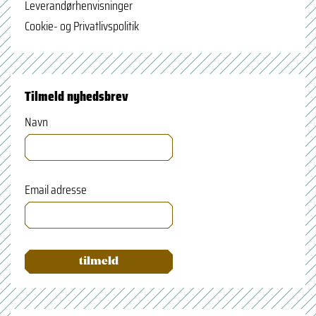
Leverandørhenvisninger
Cookie- og Privatlivspolitik
Tilmeld nyhedsbrev
Navn
Email adresse