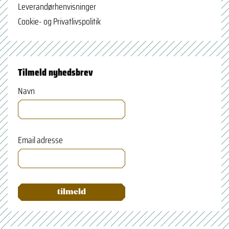
Leverandørhenvisninger
Cookie- og Privatlivspolitik
Tilmeld nyhedsbrev
Navn
Email adresse