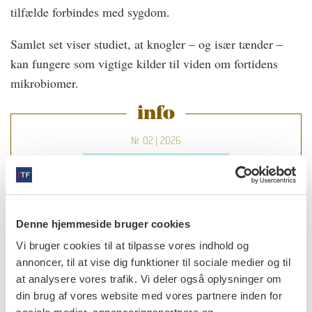
tilfælde forbindes med sygdom.
Samlet set viser studiet, at knogler – og især tænder –
kan fungere som vigtige kilder til viden om fortidens
mikrobiomer.
info
Nr. 02 | 2026
Denne hjemmeside bruger cookies
Vi bruger cookies til at tilpasse vores indhold og
annoncer, til at vise dig funktioner til sociale medier og til
at analysere vores trafik. Vi deler også oplysninger om
din brug af vores website med vores partnere inden for