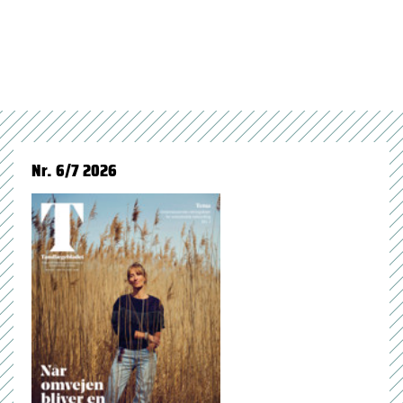
Nr. 6/7 2026