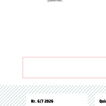
patienter.
Nr. 6/7 2026
Qui