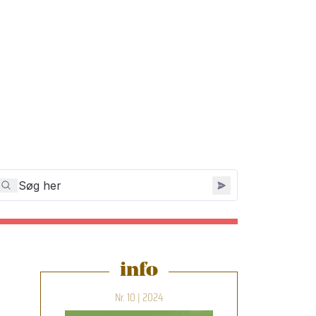
info
Nr. 10 | 2024