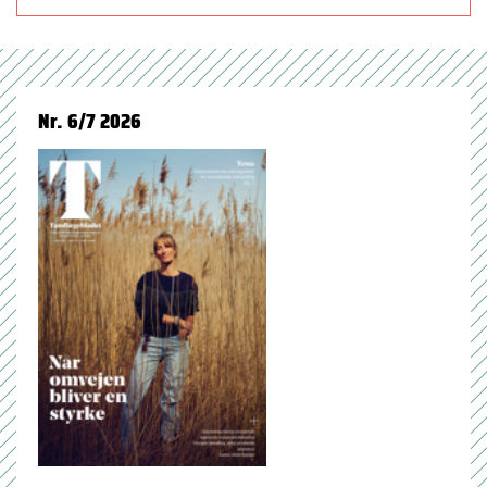
Nr. 6/7 2026