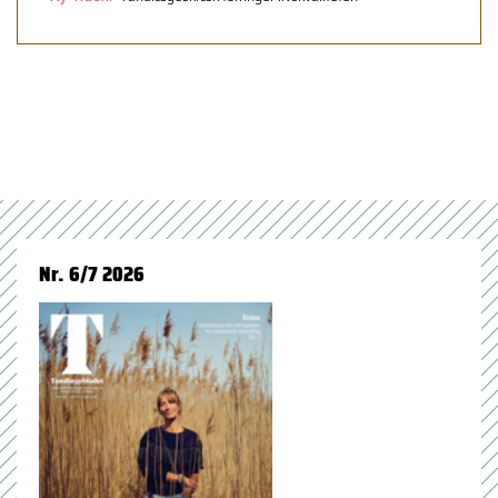
Nr. 6/7 2026