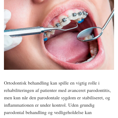
Ortodontisk behandling kan spille en vigtig rolle i
rehabiliteringen af patienter med avanceret parodontitis,
men kun når den parodontale sygdom er stabiliseret, og
inflammationen er under kontrol. Uden grundig
parodontal behandling og vedligeholdelse kan