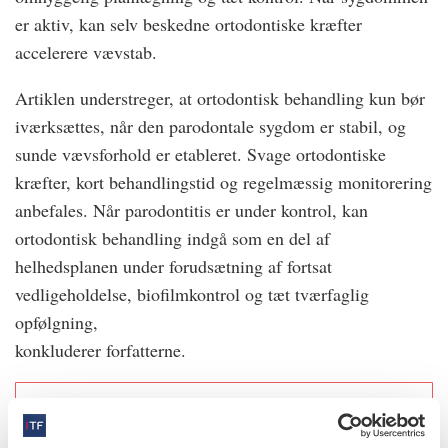
er aktiv, kan selv beskedne ortodontiske kræfter
accelerere vævstab.
Artiklen understreger, at ortodontisk behandling kun bør
iværksættes, når den parodontale sygdom er stabil, og
sunde vævsforhold er etableret. Svage ortodontiske
kræfter, kort behandlingstid og regelmæssig monitorering
anbefales. Når parodontitis er under kontrol, kan
ortodontisk behandling indgå som en del af
helhedsplanen under forudsætning af fortsat
vedligeholdelse, biofilmkontrol og tæt tværfaglig
opfølgning,
konkluderer forfatterne.
Kilde