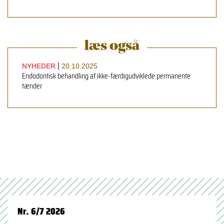
læs også
|
NYHEDER
20.10.2025
Endodontisk behandling af ikke-færdigudviklede permanente
tænder
Nr. 6/7 2026