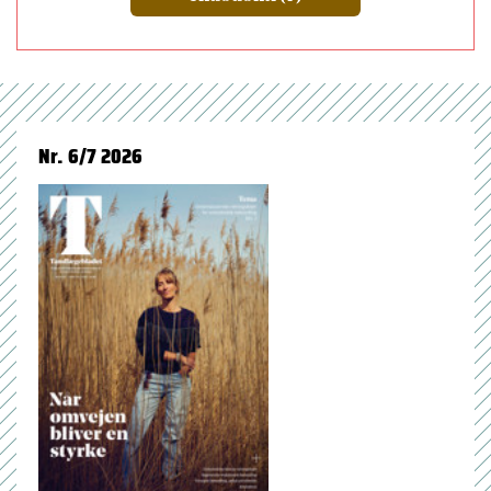
Nr. 6/7 2026