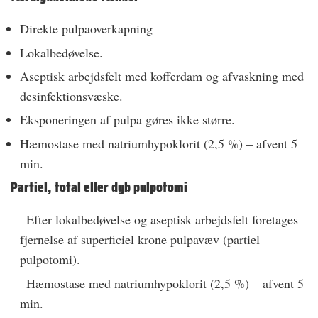
Direkte pulpaoverkapning
Lokalbedøvelse.
Aseptisk arbejdsfelt med kofferdam og afvaskning med
desinfektionsvæske.
Eksponeringen af pulpa gøres ikke større.
Hæmostase med natriumhypoklorit (2,5 %) – afvent 5
min.
Partiel, total eller dyb pulpotomi
Efter lokalbedøvelse og aseptisk arbejdsfelt foretages
fjernelse af superficiel krone pulpavæv (partiel
pulpotomi).
Hæmostase med natriumhypoklorit (2,5 %) – afvent 5
min.