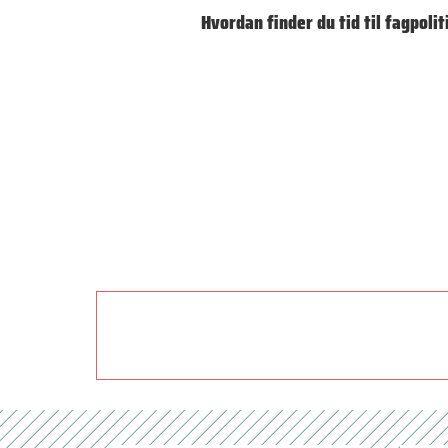
Hvordan finder du tid til fagpolit