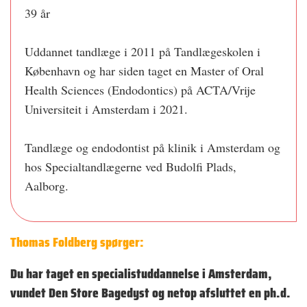
39 år
Uddannet tandlæge i 2011 på Tandlægeskolen i
København og har siden taget en Master of Oral
Health Sciences (Endodontics) på ACTA/Vrije
Universiteit i Amsterdam i 2021.
Tandlæge og endodontist på klinik i Amsterdam og
hos Specialtandlægerne ved Budolfi Plads,
Aalborg.
Thomas Foldberg spørger:
Du har taget en specialistuddannelse i Amsterdam,
vundet Den Store Bagedyst og netop afsluttet en ph.d.