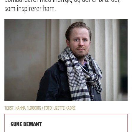
som inspirerer ham.
TEKST: NANNA FLØJBORG / FOTO: LIZETTE KABRÉ
SUNE DEMANT