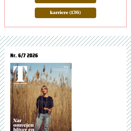
karriere (136)
Nr. 6/7 2026