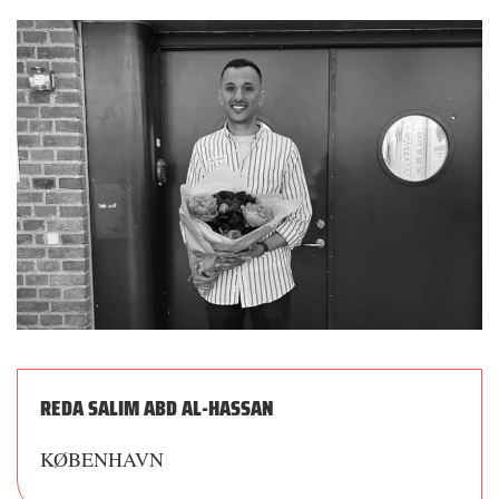
REDA SALIM ABD AL-HASSAN
KØBENHAVN