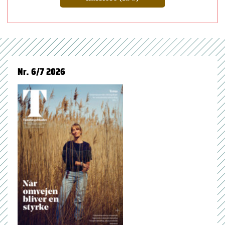
Nr. 6/7 2026