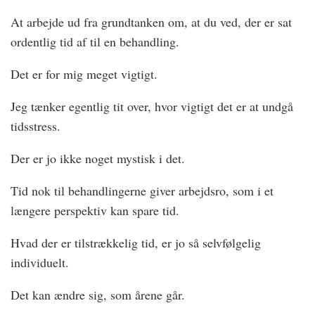
At arbejde ud fra grundtanken om, at du ved, der er sat
ordentlig tid af til en behandling.
Det er for mig meget vigtigt.
Jeg tænker egentlig tit over, hvor vigtigt det er at undgå
tidsstress.
Der er jo ikke noget mystisk i det.
Tid nok til behandlingerne giver arbejdsro, som i et
længere perspektiv kan spare tid.
Hvad der er tilstrækkelig tid, er jo så selvfølgelig
individuelt.
Det kan ændre sig, som årene går.