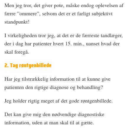
Men jeg tror, det giver pote, måske endog oplevelsen af
færre ”ommere”, selvom det er et farligt subjektivt
standpunkt!
I virkeligheden tror jeg, at det er de færreste tandlæger,
der i dag har patienter hvert 15. min., uanset hvad der
skal foregå.
2. Tag røntgenbillede
Har jeg tilstrækkelig information til at kunne give
patienten den rigtige diagnose og behandling?
Jeg holder rigtig meget af det gode røntgenbillede.
Det kan give mig den nødvendige diagnostiske
information, uden at man skal til at gætte.