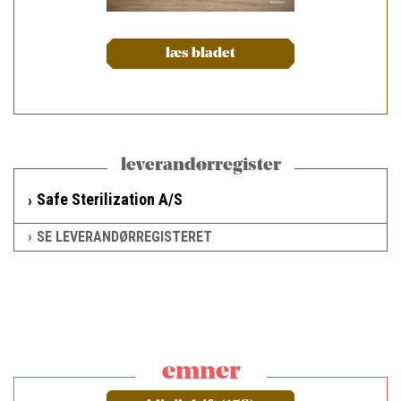
læs bladet
leverandørregister
Safe Sterilization A/S
SE LEVERANDØRREGISTERET
emner