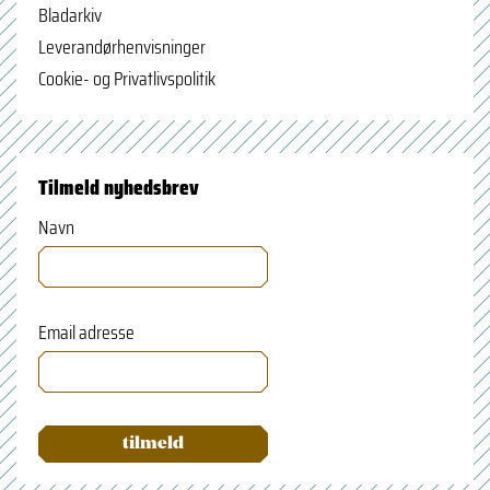
Bladarkiv
Leverandørhenvisninger
Cookie- og Privatlivspolitik
Tilmeld nyhedsbrev
Navn
Email adresse