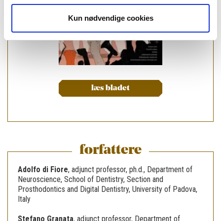
Kun nødvendige cookies
læs bladet
forfattere
Adolfo di Fiore
,
adjunct professor, ph.d., Department of
Neuroscience, School of Dentistry, Section and
Prosthodontics and Digital Dentistry, University of Padova,
Italy
Stefano Granata
,
adjunct professor, Department of