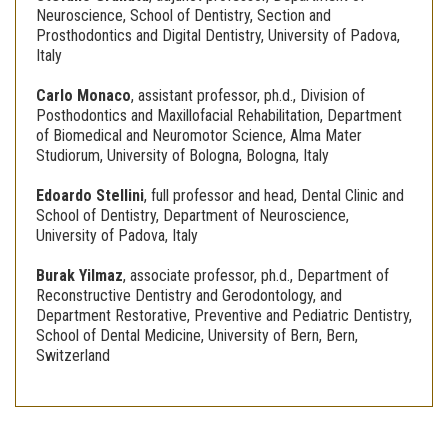
Neuroscience, School of Dentistry, Section and
Prosthodontics and Digital Dentistry, University of Padova,
Italy
Carlo Monaco
,
assistant professor, ph.d., Division of
Posthodontics and Maxillofacial Rehabilitation, Department
of Biomedical and Neuromotor Science, Alma Mater
Studiorum, University of Bologna, Bologna, Italy
Edoardo Stellini
,
full professor and head, Dental Clinic and
School of Dentistry, Department of Neuroscience,
University of Padova, Italy
Burak Yilmaz
,
associate professor, ph.d., Department of
Reconstructive Dentistry and Gerodontology, and
Department Restorative, Preventive and Pediatric Dentistry,
School of Dental Medicine, University of Bern, Bern,
Switzerland