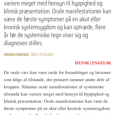
variere meget med hensyn til hyppighed og
klinisk præsentation. Orale manifestationer kan
være de første symptomer på en akut eller
kronisk systemsygdom og kan optræde, flere
år før de systemiske tegn viser sig og
diagnosen stilles.
OVERSIGTSARTIKEL
DATO: 25.03.2024
DANSK
ENGELSK
De orale væv kan være sæde for forandringer og læsioner
som følge af tilstande, der primært rammer andre dele af
kroppen. Sådanne orale manifestationer af systemiske
tilstande kan variere meget med hensyn til hyppighed og
klinisk præsentation. Orale manifestationer kan være de
første symptomer på en akut eller kronisk systemsygdom