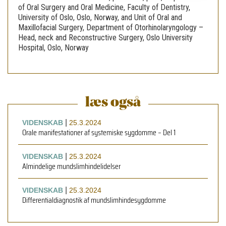
of Oral Surgery and Oral Medicine, Faculty of Dentistry,
University of Oslo, Oslo, Norway, and Unit of Oral and
Maxillofacial Surgery, Department of Otorhinolaryngology –
Head, neck and Reconstructive Surgery, Oslo University
Hospital, Oslo, Norway
læs også
|
VIDENSKAB
25.3.2024
Orale manifestationer af systemiske sygdomme – Del 1
|
VIDENSKAB
25.3.2024
Almindelige mundslimhindelidelser
|
VIDENSKAB
25.3.2024
Differentialdiagnostik af mundslimhindesygdomme