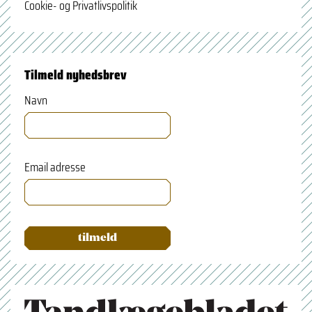
Cookie- og Privatlivspolitik
Tilmeld nyhedsbrev
Navn
Email adresse