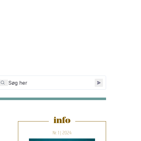
info
Nr. 1 | 2024