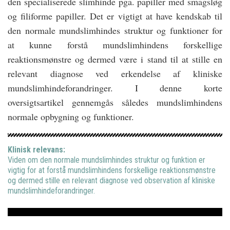
den specialiserede slimhinde pga. papiller med smagsløg
og filiforme papiller. Det er vigtigt at have kendskab til
den normale mundslimhindes struktur og funktioner for
at kunne forstå mundslimhindens forskellige
reaktionsmønstre og dermed være i stand til at stille en
relevant diagnose ved erkendelse af kliniske
mundslimhindeforandringer. I denne korte
oversigtsartikel gennemgås således mundslimhindens
normale opbygning og funktioner.
Klinisk relevans:
Viden om den normale mundslimhindes struktur og funktion er
vigtig for at forstå mundslimhindens forskellige reaktionsmønstre
og dermed stille en relevant diagnose ved observation af kliniske
mundslimhindeforandringer.