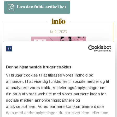
Læs den fulde artikel her
info
Nr. 9 | 2023
Denne hjemmeside bruger cookies
Vi bruger cookies til at tilpasse vores indhold og
annoncer, til at vise dig funktioner til sociale medier og til
at analysere vores trafik. Vi deler også oplysninger om
din brug af vores website med vores partnere inden for
sociale medier, annonceringspartnere og
analysepartnere. Vores partnere kan kombinere disse
data med andre oplysninger, du har givet dem, eller som