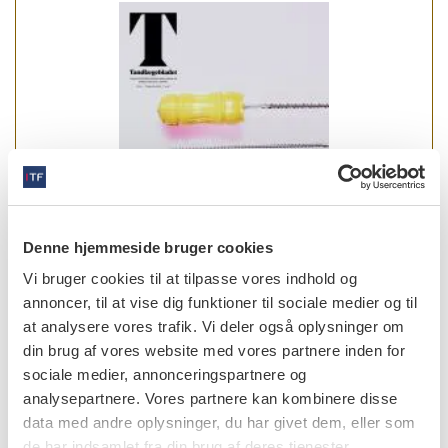
Denne hjemmeside bruger cookies
Vi bruger cookies til at tilpasse vores indhold og
annoncer, til at vise dig funktioner til sociale medier og til
at analysere vores trafik. Vi deler også oplysninger om
læs bladet
din brug af vores website med vores partnere inden for
sociale medier, annonceringspartnere og
analysepartnere. Vores partnere kan kombinere disse
data med andre oplysninger, du har givet dem, eller som
de har indsamlet fra din brug af deres tjenester.