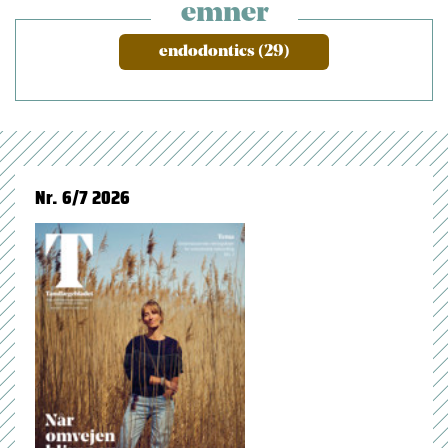
emner
endodontics (29)
Nr. 6/7 2026