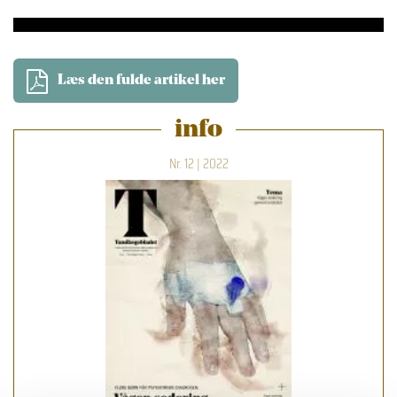
Læs den fulde artikel her
info
Nr. 12 | 2022