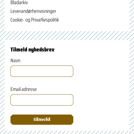
Bladarkiv
Leverandørhenvisninger
Cookie- og Privatlivspolitik
Tilmeld nyhedsbrev
Navn
Email adresse