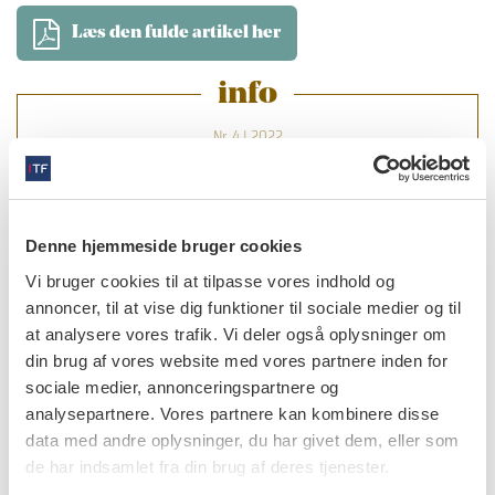
Læs den fulde artikel her
info
Nr. 4 | 2022
Denne hjemmeside bruger cookies
Vi bruger cookies til at tilpasse vores indhold og
annoncer, til at vise dig funktioner til sociale medier og til
at analysere vores trafik. Vi deler også oplysninger om
din brug af vores website med vores partnere inden for
sociale medier, annonceringspartnere og
analysepartnere. Vores partnere kan kombinere disse
data med andre oplysninger, du har givet dem, eller som
de har indsamlet fra din brug af deres tjenester.