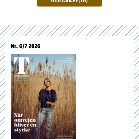
oral cancer (16)
Nr. 6/7 2026