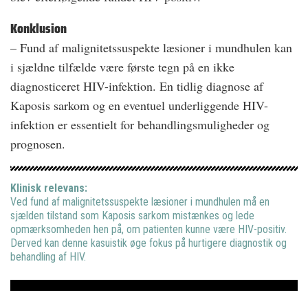
Konklusion
– Fund af malignitetssuspekte læsioner i mundhulen kan
i sjældne tilfælde være første tegn på en ikke
diagnosticeret HIV-infektion. En tidlig diagnose af
Kaposis sarkom og en eventuel underliggende HIV-
infektion er essentielt for behandlingsmuligheder og
prognosen.
Klinisk relevans:
Ved fund af malignitetssuspekte læsioner i mundhulen må en
sjælden tilstand som Kaposis sarkom mistænkes og lede
opmærksomheden hen på, om patienten kunne være HIV-positiv.
Derved kan denne kasuistik øge fokus på hurtigere diagnostik og
behandling af HIV.