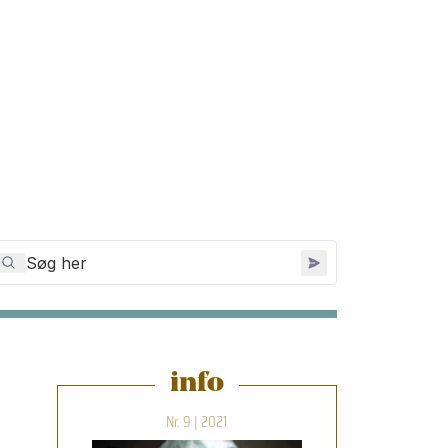
info
Nr. 9 | 2021