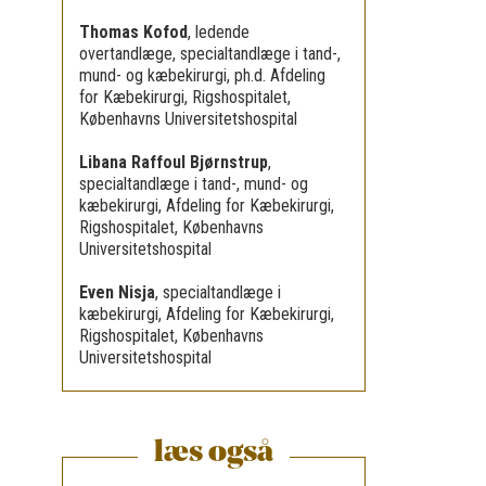
Thomas Kofod
,
ledende
overtandlæge, specialtandlæge i tand-,
mund- og kæbekirurgi, ph.d. Afdeling
for Kæbekirurgi, Rigshospitalet,
Københavns Universitetshospital
Libana Raffoul Bjørnstrup
,
specialtandlæge i tand-, mund- og
kæbekirurgi, Afdeling for Kæbekirurgi,
Rigshospitalet, Københavns
Universitetshospital
Even Nisja
,
specialtandlæge i
kæbekirurgi, Afdeling for Kæbekirurgi,
Rigshospitalet, Københavns
Universitetshospital
læs også