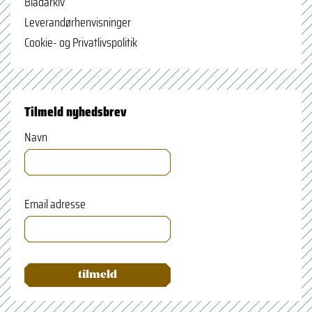
Bladarkiv
Leverandørhenvisninger
Cookie- og Privatlivspolitik
Tilmeld nyhedsbrev
Navn
Email adresse