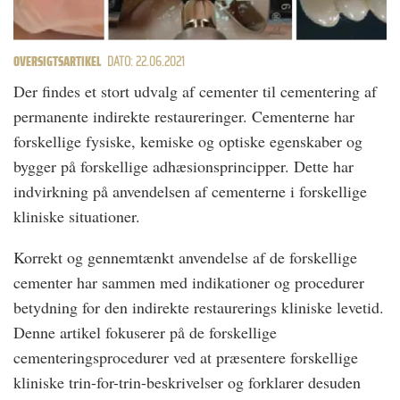
OVERSIGTSARTIKEL
DATO: 22.06.2021
Der findes et stort udvalg af cementer til cementering af
permanente indirekte restaureringer. Cementerne har
forskellige fysiske, kemiske og optiske egenskaber og
bygger på forskellige adhæsionsprincipper. Dette har
indvirkning på anvendelsen af cementerne i forskellige
kliniske situationer.
Korrekt og gennemtænkt anvendelse af de forskellige
cementer har sammen med indikationer og procedurer
betydning for den indirekte restaurerings kliniske levetid.
Denne artikel fokuserer på de forskellige
cementeringsprocedurer ved at præsentere forskellige
kliniske trin-for-trin-beskrivelser og forklarer desuden