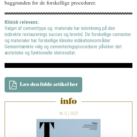
baggrunden for de forskellige procedurer.
Klinisk relevans:
Valget af cementtype og -materiale har indvirkning på den
indirekte restaurerings succes og levetid. De forskellige cementer
og materialer har forskellige kliniske indikationsområder.
Gennemtænkte valg og cementeringsprocedurer påvirker det
æstetiske og funktionelle slutresultat.
Læs den fulde artikel her
info
Nr. 6 | 2021