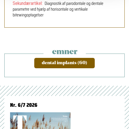
Diagnostik af parodontale og dentale
Sekundærartikel:
parametre ved hjælp af horisontale og vertikale
bitewingoptagelser
emner
dental implants (60)
Nr. 6/7 2026