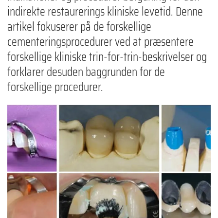
indirekte restaurerings kliniske levetid. Denne
artikel fokuserer på de forskellige
cementeringsprocedurer ved at præsentere
forskellige kliniske trin-for-trin-beskrivelser og
forklarer desuden baggrunden for de
forskellige procedurer.