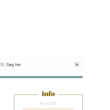
info
Nr. 11 | 2020