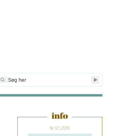
info
Nr. 12 | 2019