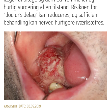
hurtig vurdering af en tilstand. Risikoen for
”doctor’s delay” kan reduceres, og sufficient
behandling kan herved hurtigere iværksættes.
KASUISTIK
DATO: 02.09.2019