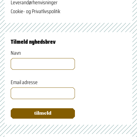
Leverandørhenvisninger
Cookie- og Privatlivspolitik
Tilmeld nyhedsbrev
Navn
Email adresse