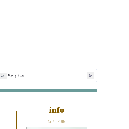
info
Nr. 4 | 2016