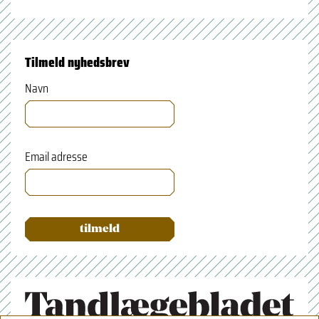
Tilmeld nyhedsbrev
Navn
Email adresse