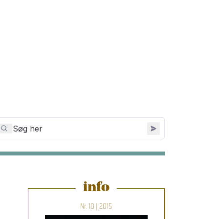
info
Nr. 10 | 2015