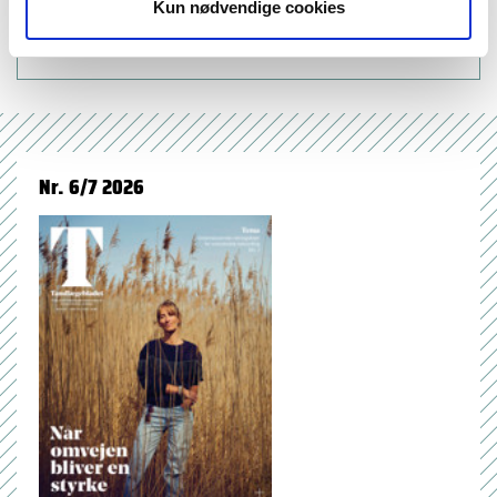
Kun nødvendige cookies
oral medicine (50)
Nr. 6/7 2026