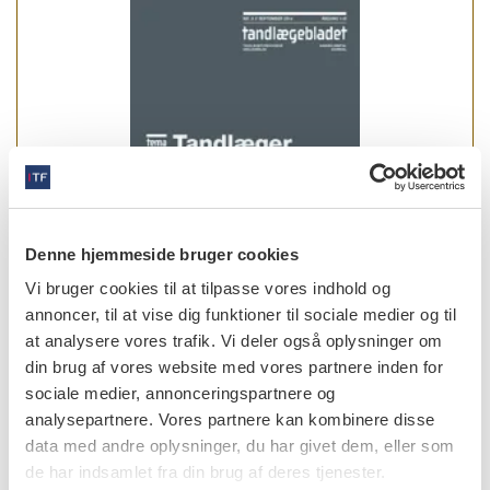
Denne hjemmeside bruger cookies
Vi bruger cookies til at tilpasse vores indhold og
annoncer, til at vise dig funktioner til sociale medier og til
at analysere vores trafik. Vi deler også oplysninger om
din brug af vores website med vores partnere inden for
læs bladet
sociale medier, annonceringspartnere og
analysepartnere. Vores partnere kan kombinere disse
data med andre oplysninger, du har givet dem, eller som
de har indsamlet fra din brug af deres tjenester.