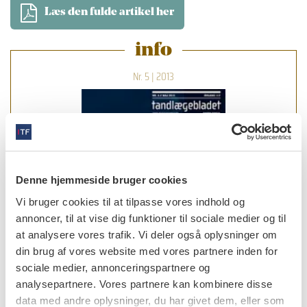
Læs den fulde artikel her
info
Nr. 5 | 2013
Denne hjemmeside bruger cookies
Vi bruger cookies til at tilpasse vores indhold og
annoncer, til at vise dig funktioner til sociale medier og til
at analysere vores trafik. Vi deler også oplysninger om
din brug af vores website med vores partnere inden for
sociale medier, annonceringspartnere og
analysepartnere. Vores partnere kan kombinere disse
data med andre oplysninger, du har givet dem, eller som