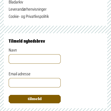
Bladarkiv
Leverandørhenvisninger
Cookie- og Privatlivspolitik
Tilmeld nyhedsbrev
Navn
Email adresse