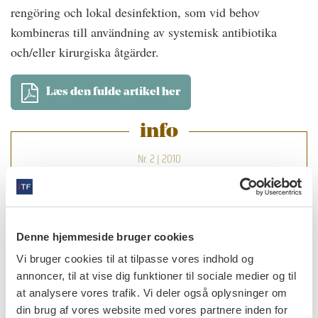
rengöring och lokal desinfektion, som vid behov
kombineras till användning av systemisk antibiotika
och/eller kirurgiska åtgärder.
Læs den fulde artikel her
info
Nr. 2 | 2010
Denne hjemmeside bruger cookies
Vi bruger cookies til at tilpasse vores indhold og
annoncer, til at vise dig funktioner til sociale medier og til
at analysere vores trafik. Vi deler også oplysninger om
din brug af vores website med vores partnere inden for