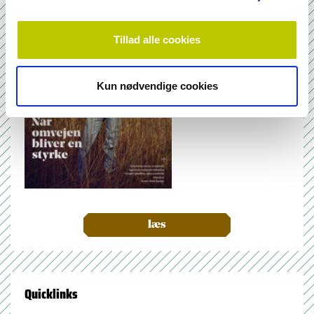
Tillad alle cookies
Kun nødvendige cookies
læs
Quicklinks