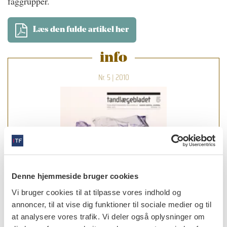
faggrupper.
Læs den fulde artikel her
info
Nr. 5 | 2010
Denne hjemmeside bruger cookies
Vi bruger cookies til at tilpasse vores indhold og
annoncer, til at vise dig funktioner til sociale medier og til
at analysere vores trafik. Vi deler også oplysninger om