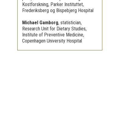
Kostforskning, Parker Instituttet,
Frederiksberg og Bispebjerg Hospital
Michael Gamborg
,
statistician,
Research Unit for Dietary Studies,
Institute of Preventive Medicine,
Copenhagen University Hospital