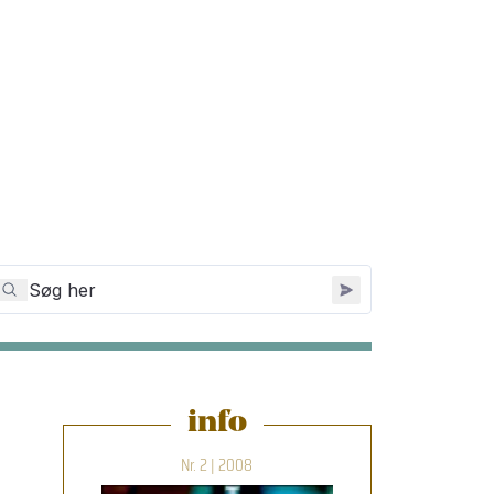
info
Nr. 2 | 2008