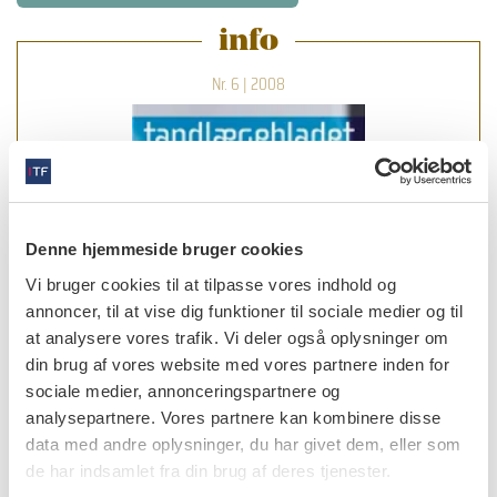
info
Nr. 6 | 2008
Denne hjemmeside bruger cookies
Vi bruger cookies til at tilpasse vores indhold og
annoncer, til at vise dig funktioner til sociale medier og til
at analysere vores trafik. Vi deler også oplysninger om
din brug af vores website med vores partnere inden for
sociale medier, annonceringspartnere og
analysepartnere. Vores partnere kan kombinere disse
data med andre oplysninger, du har givet dem, eller som
de har indsamlet fra din brug af deres tjenester.
læs bladet