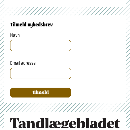
Tilmeld nyhedsbrev
Navn
Email adresse