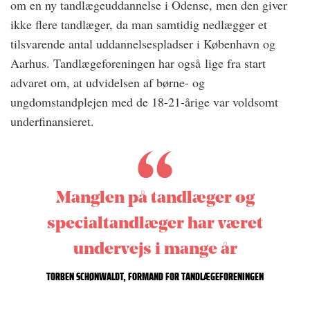
om en ny tandlægeuddannelse i Odense, men den giver
ikke flere tandlæger, da man samtidig nedlægger et
tilsvarende antal uddannelsespladser i København og
Aarhus. Tandlægeforeningen har også lige fra start
advaret om, at udvidelsen af børne- og
ungdomstandplejen med de 18-21-årige var voldsomt
underfinansieret.
Manglen på tandlæger og
specialtandlæger har været
undervejs i mange år
TORBEN SCHØNWALDT, FORMAND FOR TANDLÆGEFORENINGEN