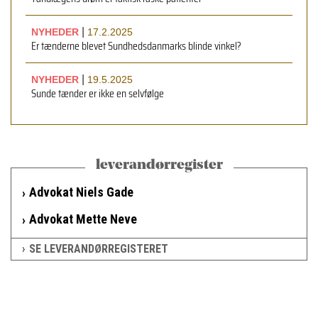
|
NYHEDER
17.2.2025
Er tænderne blevet Sundhedsdanmarks blinde vinkel?
|
NYHEDER
19.5.2025
Sunde tænder er ikke en selvfølge
leverandørregister
Advokat Niels Gade
Advokat Mette Neve
SE LEVERANDØRREGISTERET