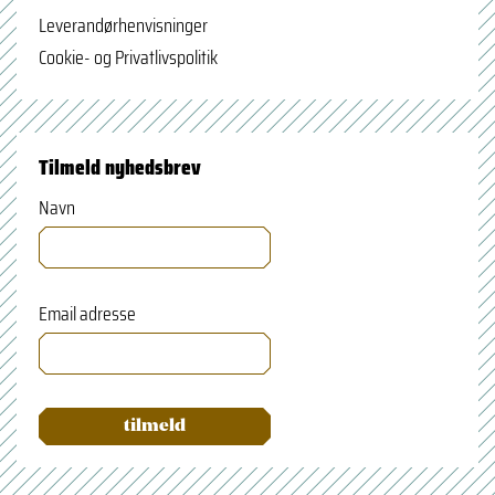
Leverandørhenvisninger
Cookie- og Privatlivspolitik
Tilmeld nyhedsbrev
Navn
Email adresse